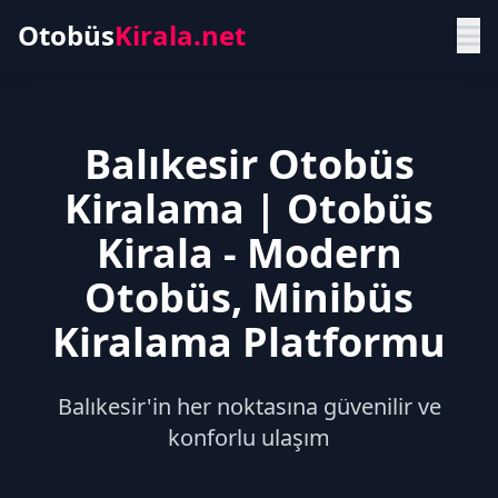
Otobüs
Kirala.net
Balıkesir Otobüs
Kiralama | Otobüs
Kirala - Modern
Otobüs, Minibüs
Kiralama Platformu
Balıkesir'in her noktasına güvenilir ve
konforlu ulaşım