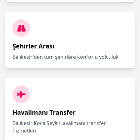
Şehirler Arası
Balıkesir'den tüm şehirlere konforlu yolculuk
Havalimanı Transfer
Balıkesir Koca Seyit Havalimanı transfer
hizmetleri