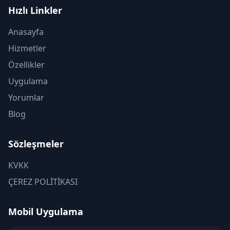
Hızlı Linkler
Anasayfa
Hizmetler
Özellikler
Uygulama
Yorumlar
Blog
Sözleşmeler
KVKK
ÇEREZ POLİTİKASI
Mobil Uygulama