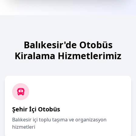
Balıkesir'de Otobüs
Kiralama Hizmetlerimiz
Şehir İçi Otobüs
Balıkesir içi toplu taşıma ve organizasyon
hizmetleri