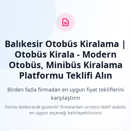
Balıkesir Otobüs Kiralama |
Otobüs Kirala - Modern
Otobüs, Minibüs Kiralama
Platformu Teklifi Alın
Birden fazla firmadan en uygun fiyat tekliflerini
karşılaştırın
Formu doldurarak güvenilir firmalardan ücretsiz teklif alabilir,
en uygun seçeneği belirleyebilirsiniz