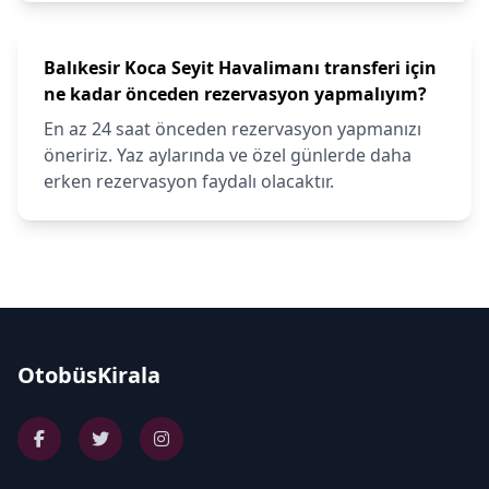
Balıkesir Koca Seyit Havalimanı transferi için
ne kadar önceden rezervasyon yapmalıyım?
En az 24 saat önceden rezervasyon yapmanızı
öneririz. Yaz aylarında ve özel günlerde daha
erken rezervasyon faydalı olacaktır.
OtobüsKirala