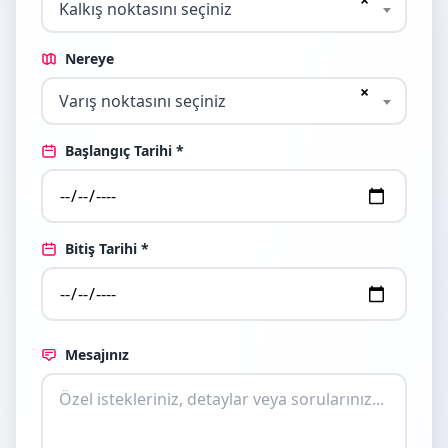
×
Kalkış noktasını seçiniz
Nereye
×
Varış noktasını seçiniz
Başlangıç Tarihi *
Bitiş Tarihi *
Mesajınız