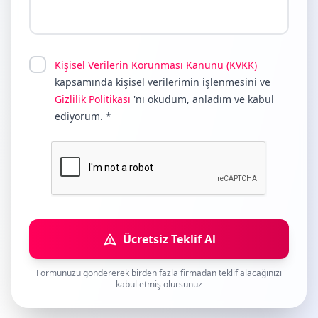
Kişisel Verilerin Korunması Kanunu (KVKK)
kapsamında kişisel verilerimin işlenmesini ve
Gizlilik Politikası
'nı okudum, anladım ve kabul
ediyorum. *
Ücretsiz Teklif Al
Formunuzu göndererek birden fazla firmadan teklif alacağınızı
kabul etmiş olursunuz