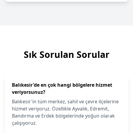
Sık Sorulan Sorular
Balıkesir'de en çok hangi bölgelere hizmet
veriyorsunuz?
Balıkesir'in tüm merkez, sahil ve çevre ilçelerine
hizmet veriyoruz. Özellikle Ayvalık, Edremit,
Bandırma ve Erdek bölgelerinde yoğun olarak
çalışıyoruz.