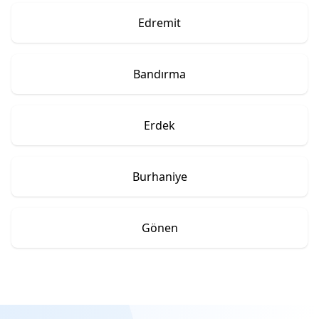
Edremit
Bandırma
Erdek
Burhaniye
Gönen