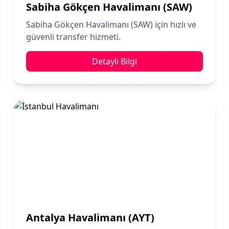
Sabiha Gökçen Havalimanı (SAW)
Sabiha Gökçen Havalimanı (SAW) için hızlı ve
güvenli transfer hizmeti.
Detaylı Bilgi
Antalya Havalimanı (AYT)