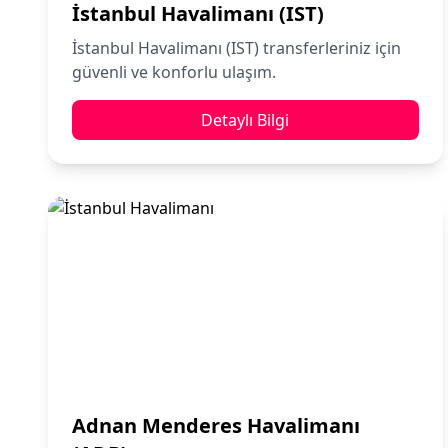
İstanbul Havalimanı (IST)
İstanbul Havalimanı (IST) transferleriniz için
güvenli ve konforlu ulaşım.
Detaylı Bilgi
Adnan Menderes Havalimanı