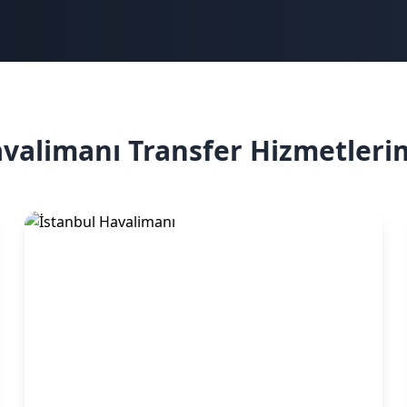
valimanı Transfer Hizmetleri