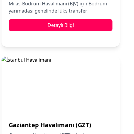
Milas-Bodrum Havalimanı (BJV) için Bodrum
yarımadası genelinde lüks transfer.
Detaylı Bilgi
Gaziantep Havalimanı (GZT)