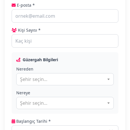
E-posta *
Kişi Sayısı *
Güzergah Bilgileri
Nereden
Şehir seçin...
Nereye
Şehir seçin...
Başlangıç Tarihi *