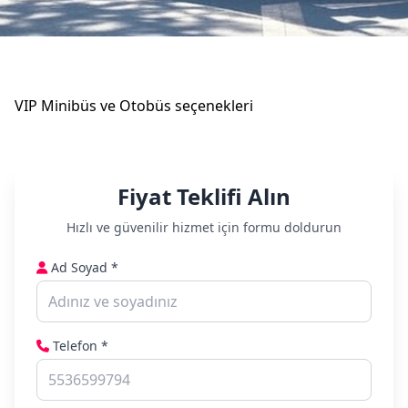
VIP Minibüs ve Otobüs seçenekleri
Fiyat Teklifi Alın
Hızlı ve güvenilir hizmet için formu doldurun
Ad Soyad *
Telefon *