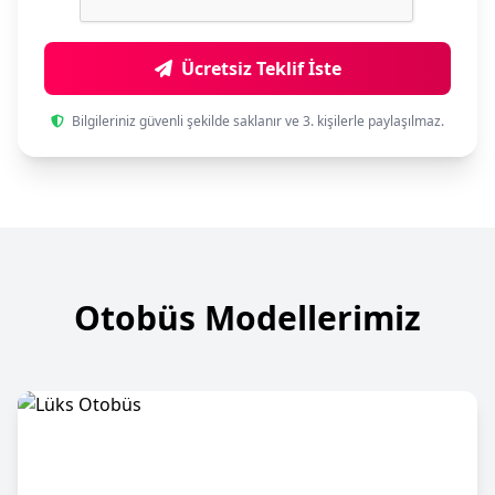
Ücretsiz Teklif İste
Bilgileriniz güvenli şekilde saklanır ve 3. kişilerle paylaşılmaz.
Otobüs Modellerimiz