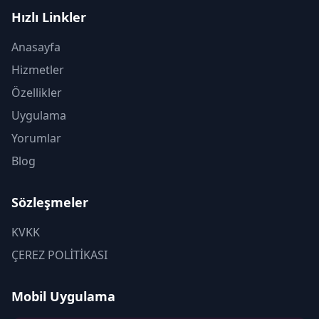
Hızlı Linkler
Anasayfa
Hizmetler
Özellikler
Uygulama
Yorumlar
Blog
Sözleşmeler
KVKK
ÇEREZ POLİTİKASI
Mobil Uygulama