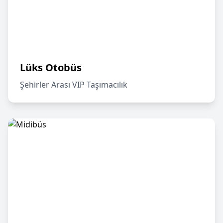
Lüks Otobüs
Şehirler Arası VIP Taşımacılık