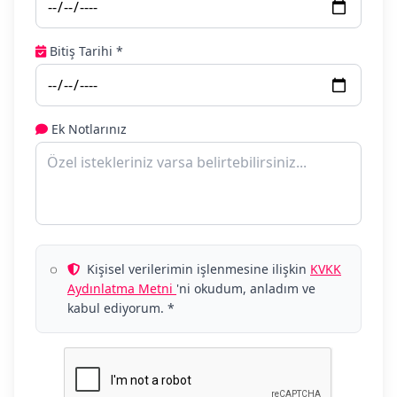
Bitiş Tarihi *
Ek Notlarınız
Kişisel verilerimin işlenmesine ilişkin
KVKK
Aydınlatma Metni
'ni okudum, anladım ve
kabul ediyorum. *