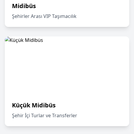
Midibüs
Şehirler Arası VIP Taşımacılık
Küçük Midibüs
Şehir İçi Turlar ve Transferler