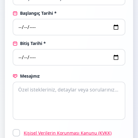
Başlangıç Tarihi *
Bitiş Tarihi *
Mesajınız
Kişisel Verilerin Korunması Kanunu (KVKK)