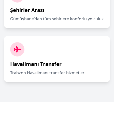
Şehirler Arası
Gümüşhane'den tüm şehirlere konforlu yolculuk
Havalimanı Transfer
Trabzon Havalimanı transfer hizmetleri