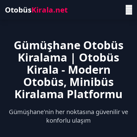
Otobüs
Kirala.net
Gümüşhane Otobüs
Kiralama | Otobüs
Kirala - Modern
Otobüs, Minibüs
Kiralama Platformu
Gümüşhane'nin her noktasına güvenilir ve
konforlu ulaşım