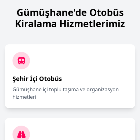
Gümüşhane'de Otobüs
Kiralama Hizmetlerimiz
Şehir İçi Otobüs
Gümüşhane içi toplu taşıma ve organizasyon
hizmetleri