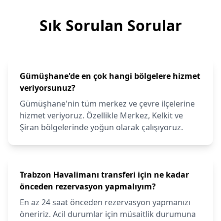
Sık Sorulan Sorular
Gümüşhane'de en çok hangi bölgelere hizmet
veriyorsunuz?
Gümüşhane'nin tüm merkez ve çevre ilçelerine
hizmet veriyoruz. Özellikle Merkez, Kelkit ve
Şiran bölgelerinde yoğun olarak çalışıyoruz.
Trabzon Havalimanı transferi için ne kadar
önceden rezervasyon yapmalıyım?
En az 24 saat önceden rezervasyon yapmanızı
öneririz. Acil durumlar için müsaitlik durumuna