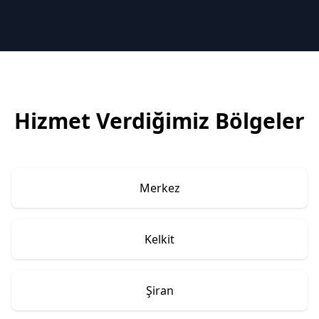
Hizmet Verdiğimiz Bölgeler
Merkez
Kelkit
Şiran