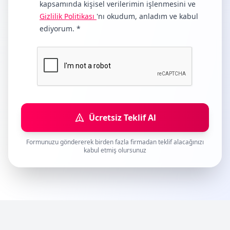
kapsamında kişisel verilerimin işlenmesini ve
Gizlilik Politikası
'nı okudum, anladım ve kabul
ediyorum. *
Ücretsiz Teklif Al
Formunuzu göndererek birden fazla firmadan teklif alacağınızı
kabul etmiş olursunuz