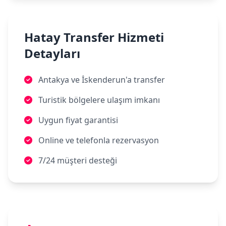
Hatay Transfer Hizmeti
Detayları
Antakya ve İskenderun'a transfer
Turistik bölgelere ulaşım imkanı
Uygun fiyat garantisi
Online ve telefonla rezervasyon
7/24 müşteri desteği