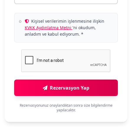
Kişisel verilerimin işlenmesine ilişkin
KVKK Aydınlatma Metni
'ni okudum,
anladım ve kabul ediyorum. *
Rezervasyon Yap
Rezervasyonunuz onaylandıktan sonra size bilgilendirme
yapılacaktır.