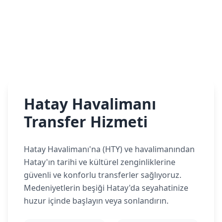
Hatay Havalimanı
Transfer Hizmeti
Hatay Havalimanı'na (HTY) ve havalimanından
Hatay'ın tarihi ve kültürel zenginliklerine
güvenli ve konforlu transferler sağlıyoruz.
Medeniyetlerin beşiği Hatay'da seyahatinize
huzur içinde başlayın veya sonlandırın.