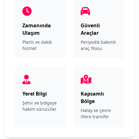
Zamanında
Güvenli
Ulaşım
Araçlar
Planlı ve dakik
Periyodik bakımlı
hizmet
araç filosu
Yerel Bilgi
Kapsamlı
Bölge
Şehir ve bölgeye
hakim sürücüler
Hatay ve çevre
illere transfer