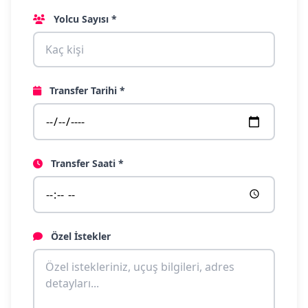
Yolcu Sayısı *
Transfer Tarihi *
Transfer Saati *
Özel İstekler