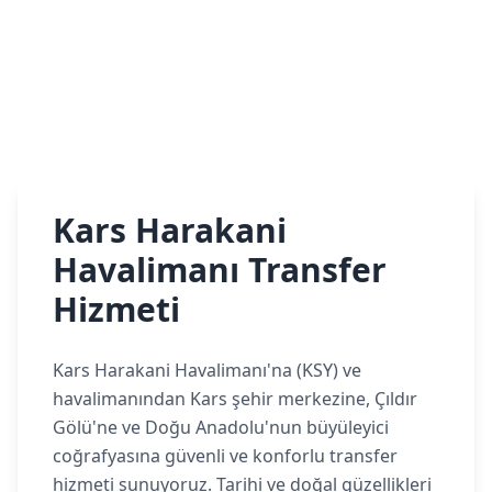
Kars Harakani
Havalimanı Transfer
Hizmeti
Kars Harakani Havalimanı'na (KSY) ve
havalimanından Kars şehir merkezine, Çıldır
Gölü'ne ve Doğu Anadolu'nun büyüleyici
coğrafyasına güvenli ve konforlu transfer
hizmeti sunuyoruz. Tarihi ve doğal güzellikleri