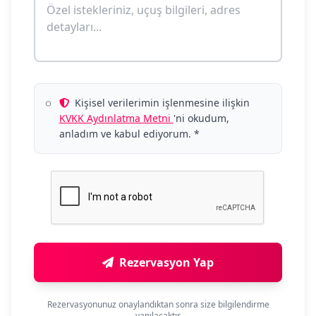
Kişisel verilerimin işlenmesine ilişkin
KVKK Aydınlatma Metni
'ni okudum,
anladım ve kabul ediyorum. *
Rezervasyon Yap
Rezervasyonunuz onaylandıktan sonra size bilgilendirme
yapılacaktır.