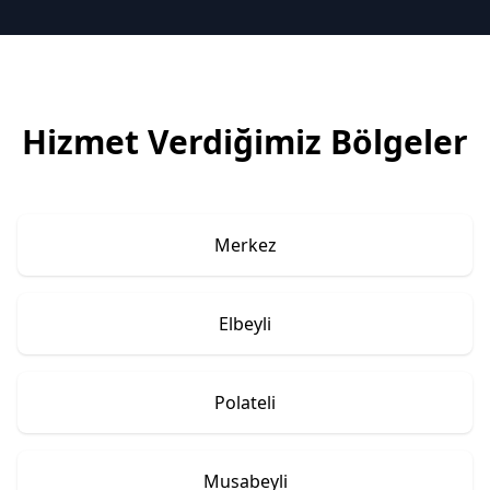
Hizmet Verdiğimiz Bölgeler
Merkez
Elbeyli
Polateli
Musabeyli