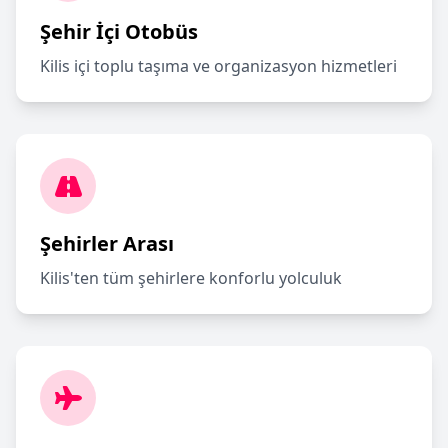
Şehir İçi Otobüs
Kilis içi toplu taşıma ve organizasyon hizmetleri
Şehirler Arası
Kilis'ten tüm şehirlere konforlu yolculuk