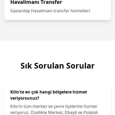
Havalimanı Transfer
Gaziantep Havalimanı transfer hizmetleri
Sık Sorulan Sorular
Kilis'te en çok hangi bölgelere hizmet
veriyorsunuz?
Kilis'in tüm merkez ve çevre ilçelerine hizmet
veriyoruz. Özellikle Merkez, Elbeyli ve Polateli