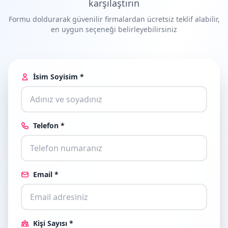
karşılaştırın
Formu doldurarak güvenilir firmalardan ücretsiz teklif alabilir,
en uygun seçeneği belirleyebilirsiniz
İsim Soyisim *
Telefon *
Email *
Kişi Sayısı *