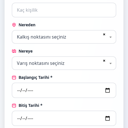
Nereden
×
Kalkış noktasını seçiniz
Nereye
×
Varış noktasını seçiniz
Başlangıç Tarihi *
Bitiş Tarihi *