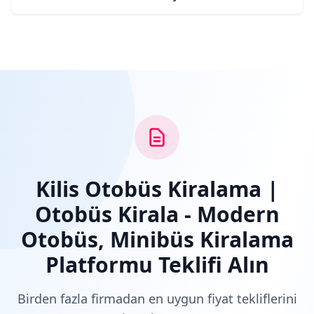
Kilis Otobüs Kiralama |
Otobüs Kirala - Modern
Otobüs, Minibüs Kiralama
Platformu Teklifi Alın
Birden fazla firmadan en uygun fiyat tekliflerini