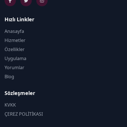
Hızlı Linkler
Anasayfa
Hizmetler
Özellikler
Uygulama
Yorumlar
Blog
Sözleşmeler
KVKK
ÇEREZ POLİTİKASI