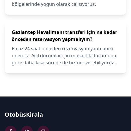
bölgelerinde yoğun olarak çalışıyoruz.
Gaziantep Havalimanı transferi için ne kadar
önceden rezervasyon yapmalıyım?
En az 24 saat önceden rezervasyon yapmanızı
öneririz. Acil durumlar için müsaitlik durumuna
göre daha kısa sürede de hizmet verebiliyoruz.
OtobüsKirala