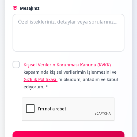
Mesajınız
Kişisel Verilerin Korunması Kanunu (KVKK)
kapsamında kişisel verilerimin işlenmesini ve
Gizlilik Politikası
'nı okudum, anladım ve kabul
ediyorum. *