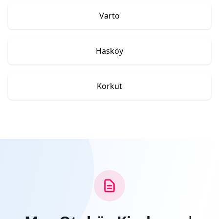
Varto
Hasköy
Korkut