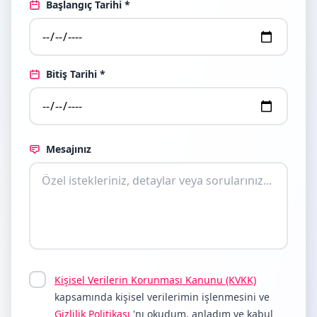
Başlangıç Tarihi *
Bitiş Tarihi *
Mesajınız
Kişisel Verilerin Korunması Kanunu (KVKK)
kapsamında kişisel verilerimin işlenmesini ve
Gizlilik Politikası
'nı okudum, anladım ve kabul