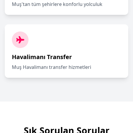
Muş'tan tüm şehirlere konforlu yolculuk
Havalimanı Transfer
Muş Havalimanı transfer hizmetleri
Sık Sorulan Sorular