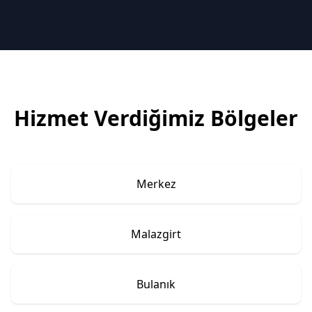
Hizmet Verdiğimiz Bölgeler
Merkez
Malazgirt
Bulanık