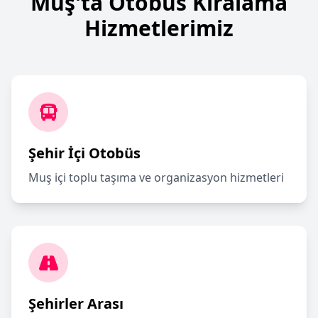
Muş'ta Otobüs Kiralama
Hizmetlerimiz
Şehir İçi Otobüs
Muş içi toplu taşıma ve organizasyon hizmetleri
Şehirler Arası