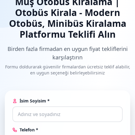
Muş Otobüs Kiralama |
Otobüs Kirala - Modern
Otobüs, Minibüs Kiralama
Platformu Teklifi Alın
Birden fazla firmadan en uygun fiyat tekliflerini
karşılaştırın
Formu doldurarak güvenilir firmalardan ücretsiz teklif alabilir,
en uygun seçeneği belirleyebilirsiniz
İsim Soyisim *
Telefon *