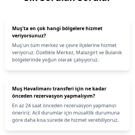
Muş'ta en çok hangi bölgelere hizmet
veriyorsunuz?
Muş'un tüm merkez ve çevre ilçelerine hizmet
veriyoruz. Özellikle Merkez, Malazgirt ve Bulanık
bölgelerinde yoğun olarak çalışıyoruz.
Muş Havalimanı transferi için ne kadar
önceden rezervasyon yapmalıyım?
En az 24 saat önceden rezervasyon yapmanızı
öneririz. Acil durumlar için müsaitlik durumuna
göre daha kısa sürede de hizmet verebiliyoruz.