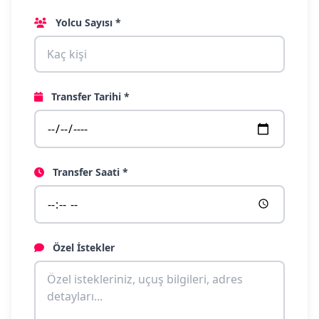
Yolcu Sayısı *
Transfer Tarihi *
Transfer Saati *
Özel İstekler