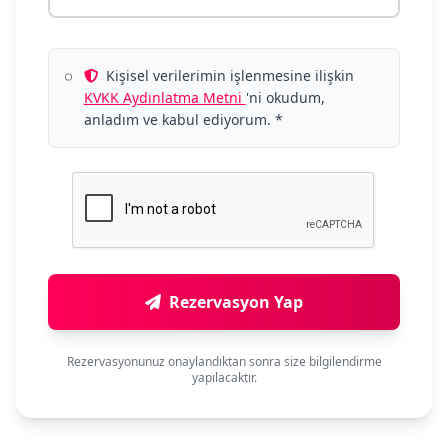
Kişisel verilerimin işlenmesine ilişkin
KVKK Aydınlatma Metni
'ni okudum,
anladım ve kabul ediyorum. *
Rezervasyon Yap
Rezervasyonunuz onaylandıktan sonra size bilgilendirme
yapılacaktır.