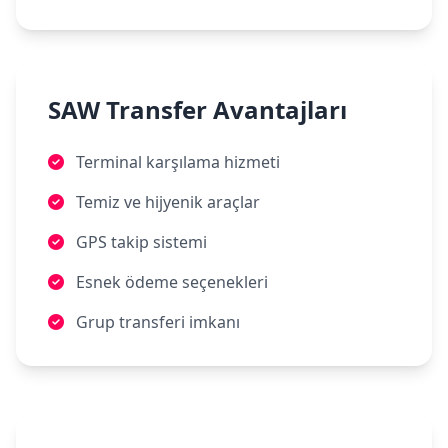
SAW Transfer Avantajları
Terminal karşılama hizmeti
Temiz ve hijyenik araçlar
GPS takip sistemi
Esnek ödeme seçenekleri
Grup transferi imkanı