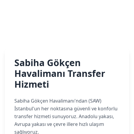
Sabiha Gökçen
Havalimanı Transfer
Hizmeti
Sabiha Gökçen Havalimanı'ndan (SAW)
İstanbul'un her noktasına güvenli ve konforlu
transfer hizmeti sunuyoruz. Anadolu yakası,
Avrupa yakası ve çevre illere hızlı ulaşım
sağlıyoruz.