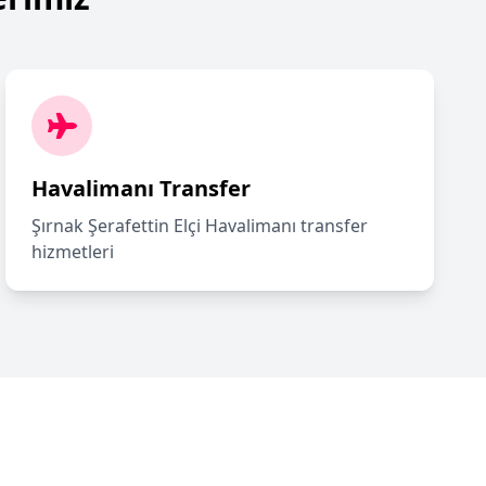
Havalimanı Transfer
Şırnak Şerafettin Elçi Havalimanı transfer
hizmetleri