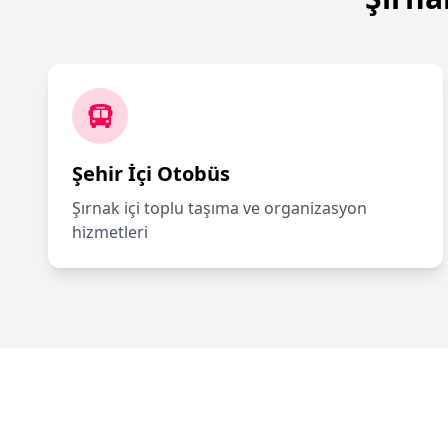
Şehir İçi Otobüs
Şırnak içi toplu taşıma ve organizasyon
hizmetleri