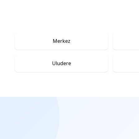
Merkez
Uludere