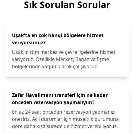
Sık Sorulan Sorular
Uşak'ta en çok hangi bölgelere hizmet
veriyorsunuz?
Uşak'ın tüm merkez ve çevre ilçelerine hizmet
veriyoruz. Özellikle Merkez, Banaz ve Eşme
bölgelerinde yoğun olarak çalışıyoruz.
Zafer Havalimanı transferi için ne kadar
önceden rezervasyon yapmalıyım?
En az 24 saat önceden rezervasyon yapmanızı
öneririz. Acil durumlar için müsaitlik durumuna
göre daha kısa sürede de hizmet verebiliyoruz.