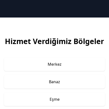
Hizmet Verdiğimiz Bölgeler
Merkez
Banaz
Eşme