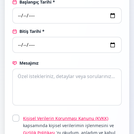
Başlangıç Tarihi *
Bitiş Tarihi *
Mesajınız
Kişisel Verilerin Korunması Kanunu (KVKK)
kapsamında kişisel verilerimin işlenmesini ve
Gizlilik Politikası
'nı okudum, anladım ve kabul