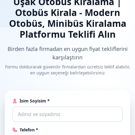
Uşak Otobüs Kiralama |
Otobüs Kirala - Modern
Otobüs, Minibüs Kiralama
Platformu Teklifi Alın
Birden fazla firmadan en uygun fiyat tekliflerini
karşılaştırın
Formu doldurarak güvenilir firmalardan ücretsiz teklif alabilir,
en uygun seçeneği belirleyebilirsiniz
İsim Soyisim *
Telefon *