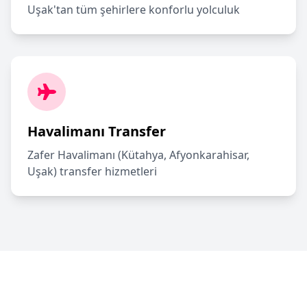
Uşak'tan tüm şehirlere konforlu yolculuk
Havalimanı Transfer
Zafer Havalimanı (Kütahya, Afyonkarahisar,
Uşak) transfer hizmetleri