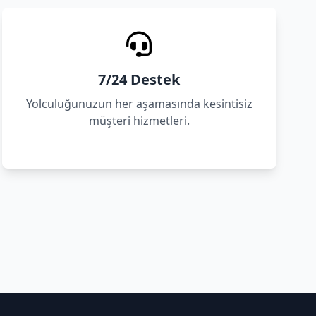
7/24 Destek
Yolculuğunuzun her aşamasında kesintisiz
müşteri hizmetleri.