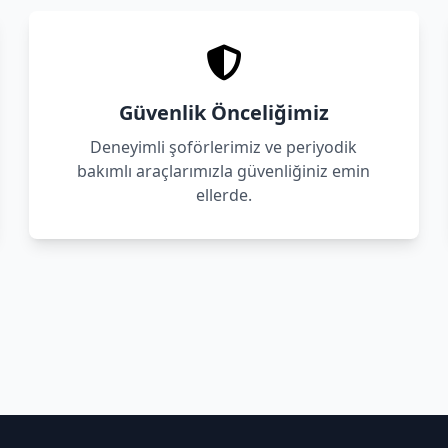
Güvenlik Önceliğimiz
Deneyimli şoförlerimiz ve periyodik
bakımlı araçlarımızla güvenliğiniz emin
ellerde.