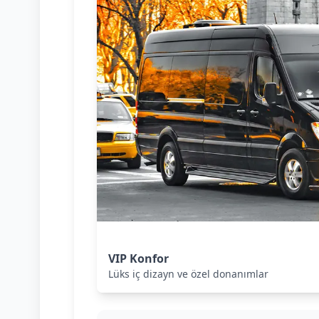
VIP Konfor
Lüks iç dizayn ve özel donanımlar