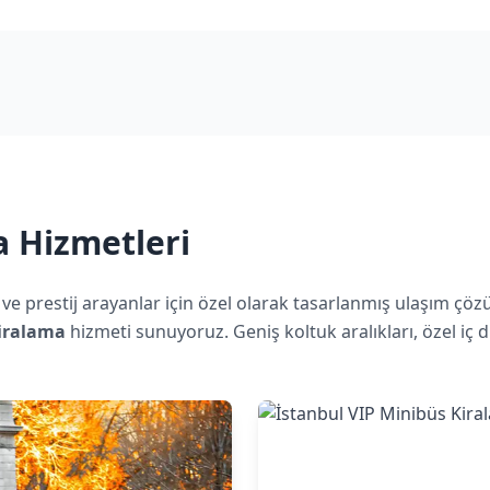
a Hizmetleri
 ve prestij arayanlar için özel olarak tasarlanmış ulaşım çöz
kiralama
hizmeti sunuyoruz. Geniş koltuk aralıkları, özel iç 