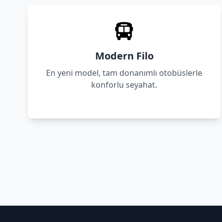
Modern Filo
En yeni model, tam donanımlı otobüslerle
konforlu seyahat.