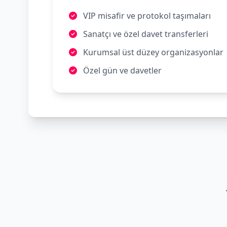
VIP misafir ve protokol taşımaları
Sanatçı ve özel davet transferleri
Kurumsal üst düzey organizasyonlar
Özel gün ve davetler